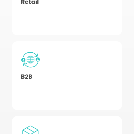
Retail
B2B