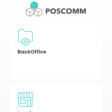
BackOffice