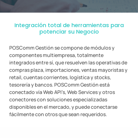
Integración total de herramientas para
potenciar su Negocio
POSComm Gestión se compone de módulos y
componentes multiempresa, totalmente
integrados entre sí, que resuelven las operativas de
compras plaza, importaciones, ventas mayoristas y
retail, cuentas corrientes, logística y stocks,
tesorería y bancos. POSComm Gestión está
conectado vía Web API’s, Web Services y otros
conectores con soluciones especializadas
disponibles en el mercado, y puede conectarse
fácilmente con otros que sean requeridos.