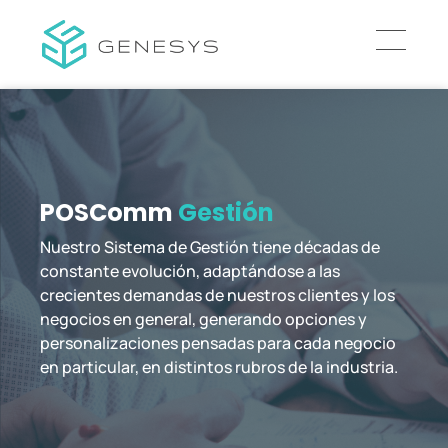
POSComm
Gestión
Nuestro Sistema de Gestión tiene décadas de
constante evolución, adaptándose a las
crecientes demandas de nuestros clientes y los
negocios en general, generando opciones y
personalizaciones pensadas para cada negocio
en particular, en distintos rubros de la industria.